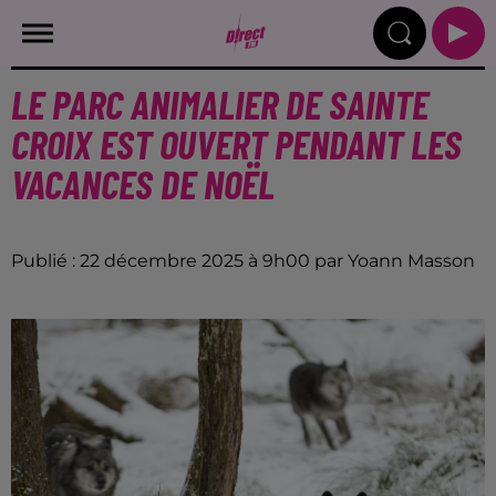
LE PARC ANIMALIER DE SAINTE
CROIX EST OUVERT PENDANT LES
VACANCES DE NOËL
Publié : 22 décembre 2025 à 9h00 par Yoann Masson