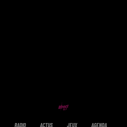
RADIO
ACTUS
JEUX
AGENDA