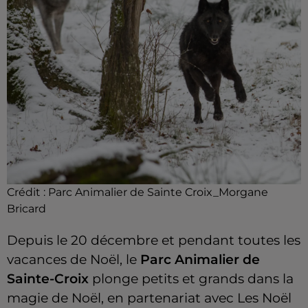
Crédit :
Parc Animalier de Sainte Croix_Morgane
Bricard
Depuis le 20 décembre et pendant toutes les
vacances de Noël, le
Parc Animalier de
Sainte-Croix
plonge petits et grands dans la
magie de Noël, en partenariat avec Les Noël