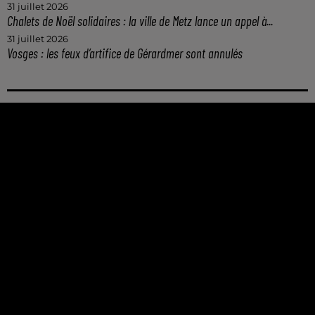
31 juillet 2026
Chalets de Noël solidaires : la ville de Metz lance un appel à...
31 juillet 2026
Vosges : les feux d’artifice de Gérardmer sont annulés