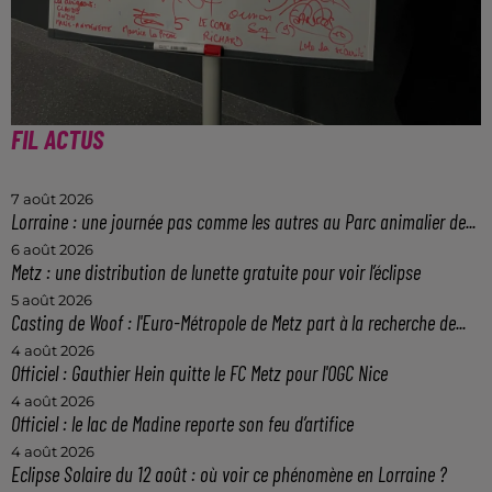
FIL ACTUS
7 août 2026
Lorraine : une journée pas comme les autres au Parc animalier de...
6 août 2026
Metz : une distribution de lunette gratuite pour voir l’éclipse
5 août 2026
Casting de Woof : l'Euro-Métropole de Metz part à la recherche de...
4 août 2026
Officiel : Gauthier Hein quitte le FC Metz pour l'OGC Nice
4 août 2026
Officiel : le lac de Madine reporte son feu d’artifice
4 août 2026
Eclipse Solaire du 12 août : où voir ce phénomène en Lorraine ?