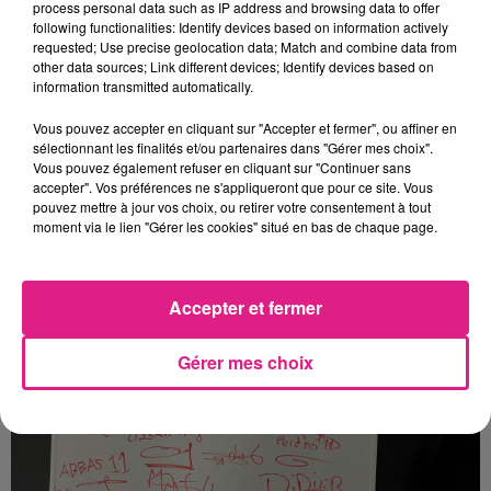
process personal data such as IP address and browsing data to offer
following functionalities: Identify devices based on information actively
requested; Use precise geolocation data; Match and combine data from
other data sources; Link different devices; Identify devices based on
information transmitted automatically.
Vous pouvez accepter en cliquant sur "Accepter et fermer", ou affiner en
sélectionnant les finalités et/ou partenaires dans "Gérer mes choix".
Vous pouvez également refuser en cliquant sur "Continuer sans
accepter". Vos préférences ne s'appliqueront que pour ce site. Vous
pouvez mettre à jour vos choix, ou retirer votre consentement à tout
moment via le lien "Gérer les cookies" situé en bas de chaque page.
Accepter et fermer
Gérer mes choix