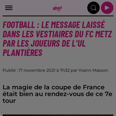
FOOTBALL : LE MESSAGE LAISSÉ
DANS LES VESTIAIRES DU FC METZ
PAR LES JOUEURS DE L’UL
PLANTIÈRES
Publié : 17 novembre 2021 à 7h32 par Yoann Masson
La magie de la coupe de France
était bien au rendez-vous de ce 7e
tour