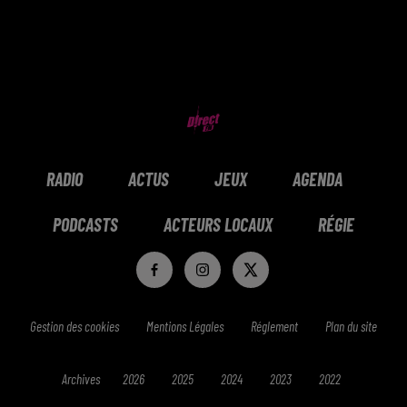
RADIO
ACTUS
JEUX
AGENDA
PODCASTS
ACTEURS LOCAUX
RÉGIE
Gestion des cookies
Mentions Légales
Réglement
Plan du site
Archives
2026
2025
2024
2023
2022