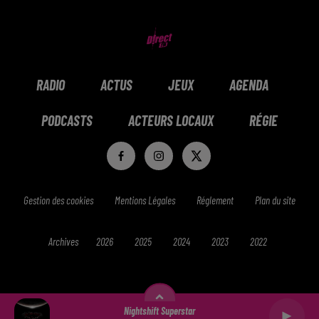
RADIO
ACTUS
JEUX
AGENDA
PODCASTS
ACTEURS LOCAUX
RÉGIE
Gestion des cookies
Mentions Légales
Réglement
Plan du site
Archives
2026
2025
2024
2023
2022
Nightshift Superstar