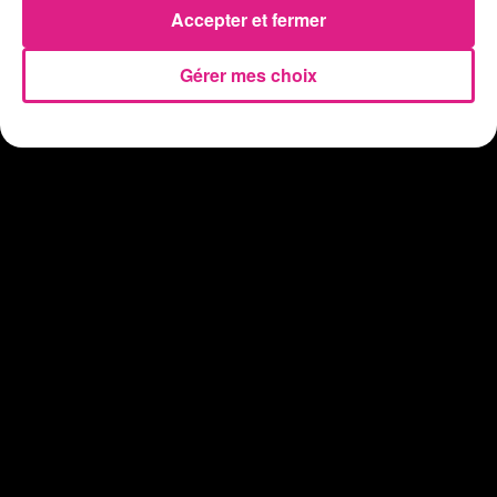
Accepter et fermer
Gérer mes choix