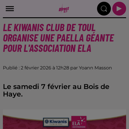
LE KIWANIS CLUB DE TOUL
ORGANISE UNE PAELLA GÉANTE
POUR L'ASSOCIATION ELA
Publié : 2 février 2026 à 12h28 par Yoann Masson
Le samedi 7 février au Bois de
Haye.