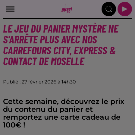
LE JEU DU PANIER MYSTÈRE NE
S'ARRÊTE PLUS AVEC NOS
CARREFOURS CITY, EXPRESS &
CONTACT DE MOSELLE
Publié : 27 février 2026 à 14h30
Cette semaine, découvrez le prix
du contenu du panier et
remportez une carte cadeau de
100€ !