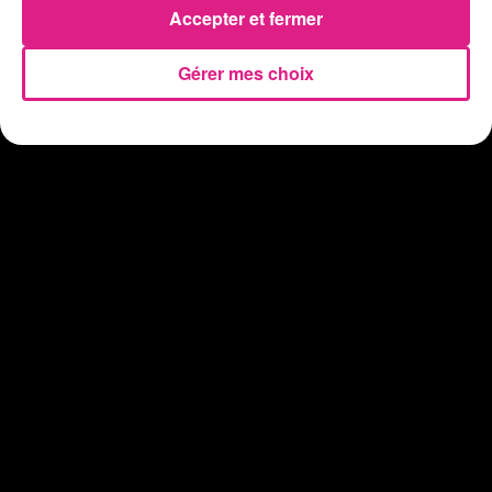
Accepter et fermer
Gérer mes choix