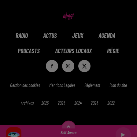
RADIO
ACTUS
JEUX
AGENDA
PODCASTS
ACTEURS LOCAUX
RÉGIE
Gestion des cookies
Mentions Légales
Réglement
Plan du site
Archives
2026
2025
2024
2023
2022
Self Aware