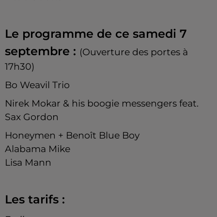
Le programme de ce samedi 7
septembre :
(Ouverture des portes à
17h30)
Bo Weavil Trio
Nirek Mokar & his boogie messengers feat.
Sax Gordon
Honeymen + Benoît Blue Boy
Alabama Mike
Lisa Mann
Les tarifs :