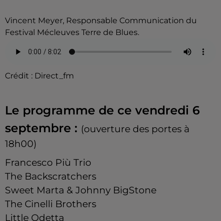
Vincent Meyer, Responsable Communication du
Festival Mécleuves Terre de Blues.
Crédit :
Direct_fm
Le programme de ce vendredi 6
septembre :
(ouverture des portes à
18h00)
Francesco Più Trio
The Backscratchers
Sweet Marta & Johnny BigStone
The Cinelli Brothers
Little Odetta