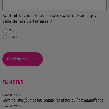
Souhaitez-vous recevoir notre actualité ainsi que
celle de nos partenaires ?
Oui
Non
Participer au jeu
FIL ACTUS
7 août 2026
Lorraine : une journée pas comme les autres au Parc animalier de...
6 août 2026