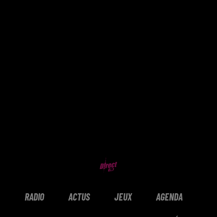
RADIO
ACTUS
JEUX
AGENDA