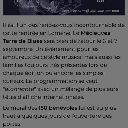
Il est l'un des rendez-vous incontournable de
cette rentrée en Lorraine. Le
Mécleuves
Terre de Blues
sera bien de retour le 6 et 7
septembre. Un événement pour les
amoureux de ce style musical mais aussi les
familles toujours très présentes lors de
chaque édition ou encore les simples
curieux. La programmation se veut
"
étonnante
" avec un mélange de plusieurs
têtes d'affiche internationales.
Le moral des
150 bénévoles
lui est au plus
haut à quelques jours de l'ouverture des
portes.