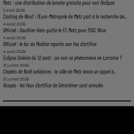
Metz : une distribution de lunette gratuite pour voir l’éclipse
5 août 2026
Casting de Woof : l'Euro-Métropole de Metz part à la recherche de...
4 août 2026
Officiel : Gauthier Hein quitte le FC Metz pour l'OGC Nice
4 août 2026
Officiel : le lac de Madine reporte son feu d’artifice
4 août 2026
Eclipse Solaire du 12 août : où voir ce phénomène en Lorraine ?
31 juillet 2026
Chalets de Noël solidaires : la ville de Metz lance un appel à...
31 juillet 2026
Vosges : les feux d’artifice de Gérardmer sont annulés