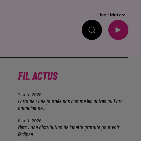
Live :
Metz
FIL ACTUS
7 août 2026
Lorraine : une journée pas comme les autres au Parc
animalier de...
6 août 2026
Metz : une distribution de lunette gratuite pour voir
l’éclipse