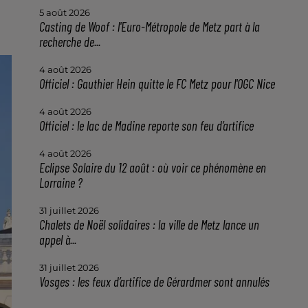
5 août 2026
Casting de Woof : l'Euro-Métropole de Metz part à la
recherche de...
4 août 2026
Officiel : Gauthier Hein quitte le FC Metz pour l'OGC Nice
4 août 2026
Officiel : le lac de Madine reporte son feu d’artifice
4 août 2026
Eclipse Solaire du 12 août : où voir ce phénomène en
Lorraine ?
31 juillet 2026
Chalets de Noël solidaires : la ville de Metz lance un
appel à...
31 juillet 2026
Vosges : les feux d’artifice de Gérardmer sont annulés