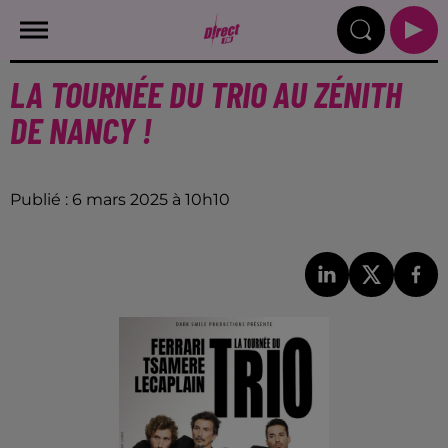
LA TOURNÉE DU TRIO AU ZÉNITH
DE NANCY !
Publié : 6 mars 2025 à 10h10