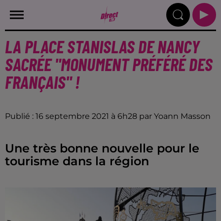
LA PLACE STANISLAS DE NANCY
SACRÉE "MONUMENT PRÉFÉRÉ DES
FRANÇAIS" !
Publié : 16 septembre 2021 à 6h28 par Yoann Masson
Une très bonne nouvelle pour le
tourisme dans la région