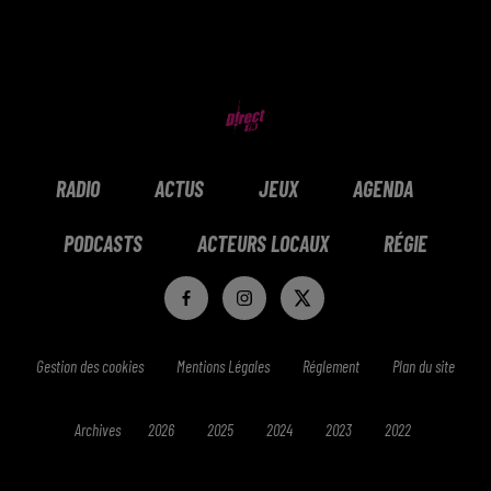
RADIO
ACTUS
JEUX
AGENDA
PODCASTS
ACTEURS LOCAUX
RÉGIE
Gestion des cookies
Mentions Légales
Réglement
Plan du site
Archives
2026
2025
2024
2023
2022