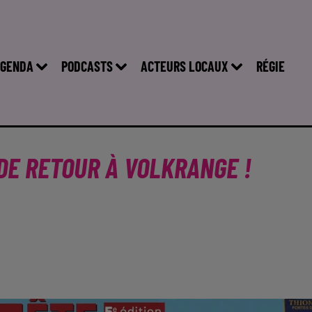
GENDA
PODCASTS
ACTEURS LOCAUX
RÉGIE
 DE RETOUR À VOLKRANGE !