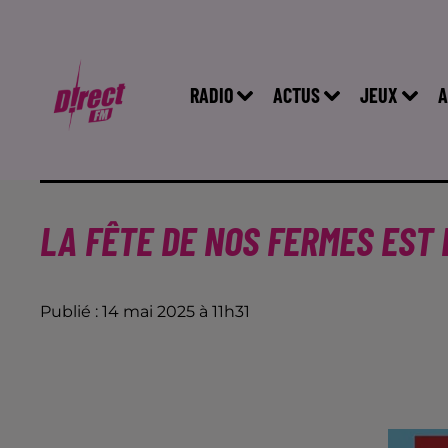
RADIO
ACTUS
JEUX
A
LA FÊTE DE NOS FERMES EST
Publié : 14 mai 2025 à 11h31