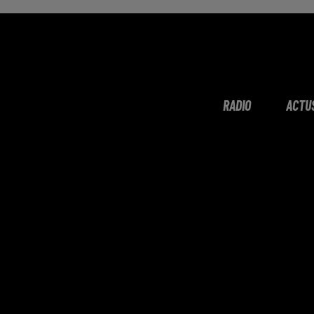
RADIO
ACTU