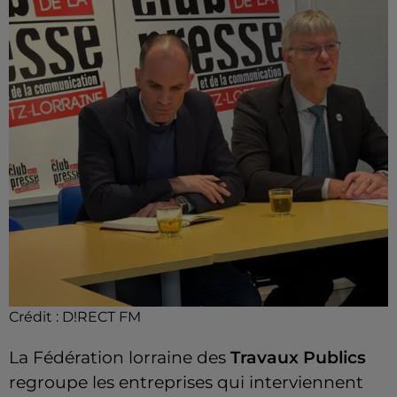
Crédit :
D!RECT FM
La Fédération lorraine des
Travaux Publics
regroupe les entreprises qui interviennent