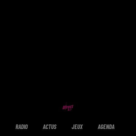
RADIO
ACTUS
JEUX
AGENDA