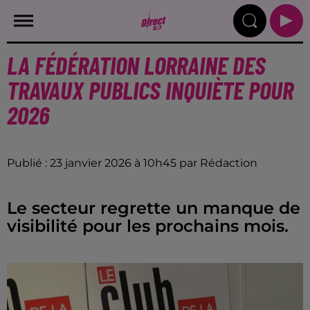
LA FÉDÉRATION LORRAINE DES
TRAVAUX PUBLICS INQUIÈTE POUR
2026
Publié : 23 janvier 2026 à 10h45 par Rédaction
Le secteur regrette un manque de
visibilité pour les prochains mois.