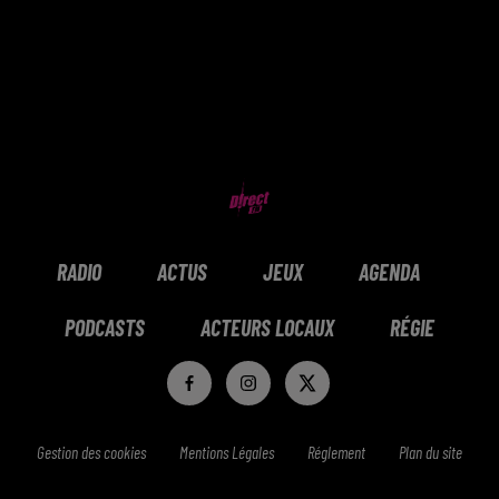
RADIO
ACTUS
JEUX
AGENDA
PODCASTS
ACTEURS LOCAUX
RÉGIE
Gestion des cookies
Mentions Légales
Réglement
Plan du site