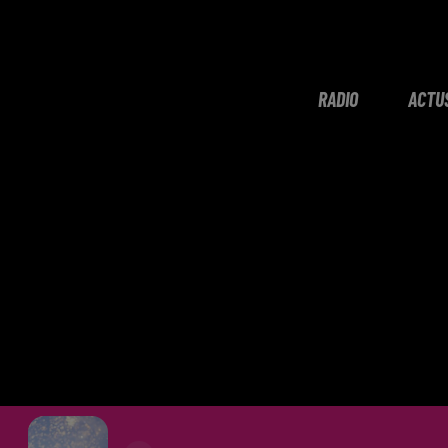
RADIO
ACTU