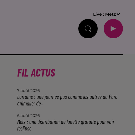
Live :
Metz
FIL ACTUS
7 août 2026
Lorraine : une journée pas comme les autres au Parc
animalier de...
6 août 2026
Metz : une distribution de lunette gratuite pour voir
l’éclipse