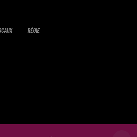
OCAUX
RÉGIE