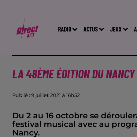
RADIO
ACTUS
JEUX
A
LA 48ÈME ÉDITION DU NANCY
Publié : 9 juillet 2021 à 16h52
Du 2 au 16 octobre se dérouler
festival musical avec au prog
Nancy.