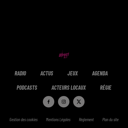
RADIO
ACTUS
JEUX
AGENDA
PODCASTS
ACTEURS LOCAUX
RÉGIE
Gestion des cookies
Mentions Légales
Réglement
Plan du site