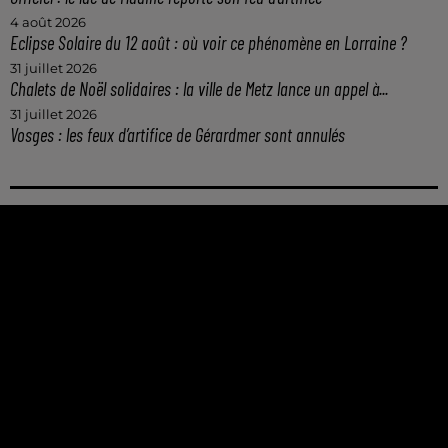
4 août 2026
Eclipse Solaire du 12 août : où voir ce phénomène en Lorraine ?
31 juillet 2026
Chalets de Noël solidaires : la ville de Metz lance un appel à...
31 juillet 2026
Vosges : les feux d’artifice de Gérardmer sont annulés