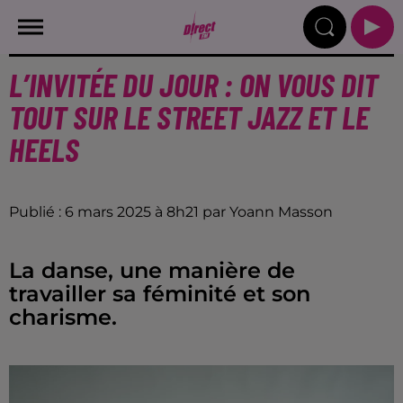
L’INVITÉE DU JOUR : ON VOUS DIT
TOUT SUR LE STREET JAZZ ET LE
HEELS
Publié : 6 mars 2025 à 8h21 par Yoann Masson
La danse, une manière de
travailler sa féminité et son
charisme.