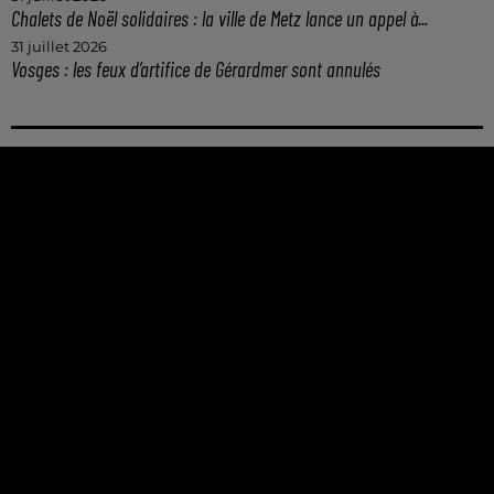
Chalets de Noël solidaires : la ville de Metz lance un appel à...
31 juillet 2026
Vosges : les feux d’artifice de Gérardmer sont annulés