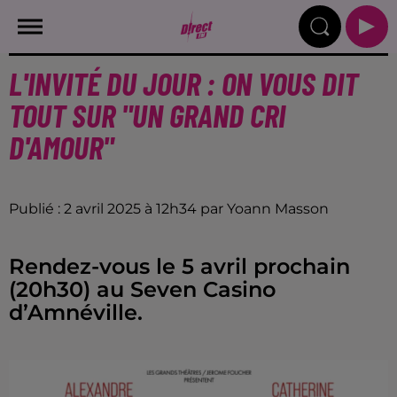
L'INVITÉ DU JOUR : ON VOUS DIT
TOUT SUR "UN GRAND CRI
D'AMOUR"
Publié : 2 avril 2025 à 12h34 par Yoann Masson
Rendez-vous le 5 avril prochain
(20h30) au Seven Casino
d’Amnéville.