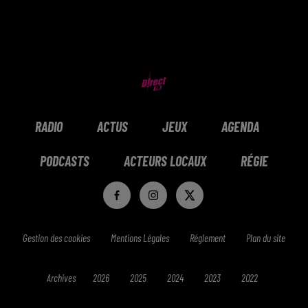
RADIO
ACTUS
JEUX
AGENDA
PODCASTS
ACTEURS LOCAUX
RÉGIE
Gestion des cookies
Mentions Légales
Réglement
Plan du site
Archives
2026
2025
2024
2023
2022