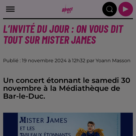
L’INVITÉ DU JOUR : ON VOUS DIT
TOUT SUR MISTER JAMES
Publié : 19 novembre 2024 à 12h32 par Yoann Masson
Un concert étonnant le samedi 30
novembre à la Médiathèque de
Bar-le-Duc.