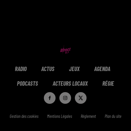
RADIO
ACTUS
JEUX
AGENDA
PODCASTS
ACTEURS LOCAUX
RÉGIE
Gestion des cookies
Mentions Légales
Réglement
Plan du site