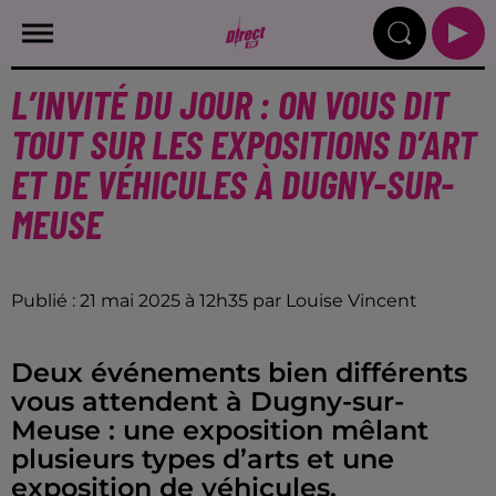
L’INVITÉ DU JOUR : ON VOUS DIT
TOUT SUR LES EXPOSITIONS D’ART
ET DE VÉHICULES À DUGNY-SUR-
MEUSE
Publié : 21 mai 2025 à 12h35 par Louise Vincent
Deux événements bien différents
vous attendent à Dugny-sur-
Meuse : une exposition mêlant
plusieurs types d’arts et une
exposition de véhicules.