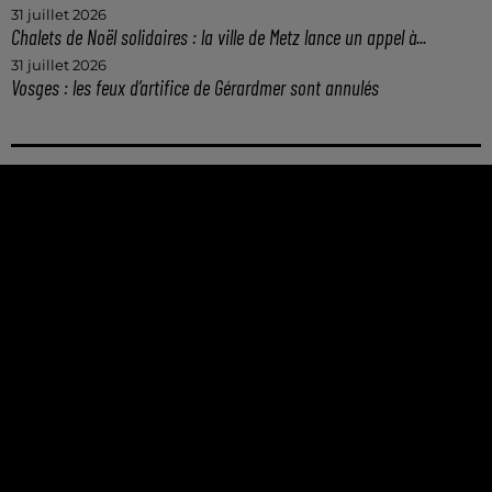
31 juillet 2026
Chalets de Noël solidaires : la ville de Metz lance un appel à...
31 juillet 2026
Vosges : les feux d’artifice de Gérardmer sont annulés