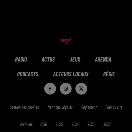
RADIO
ACTUS
JEUX
AGENDA
PODCASTS
ACTEURS LOCAUX
RÉGIE
Gestion des cookies
Mentions Légales
Réglement
Plan du site
Archives
2026
2025
2024
2023
2022