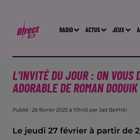
RADIO
ACTUS
JEUX
A
L’INVITÉ DU JOUR : ON VOUS
ADORABLE DE ROMAN DODUIK
Publié : 26 février 2025 à 10h45 par Jad Belrhiti
Le jeudi 27 février à partir de 