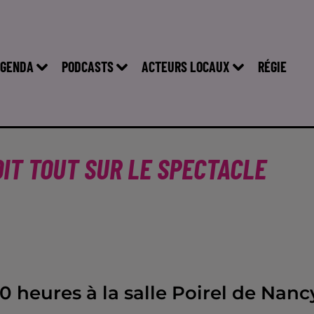
GENDA
PODCASTS
ACTEURS LOCAUX
RÉGIE
 DIT TOUT SUR LE SPECTACLE
20 heures à la salle Poirel de Nanc