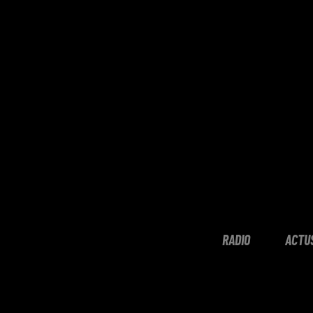
RADIO
ACTU