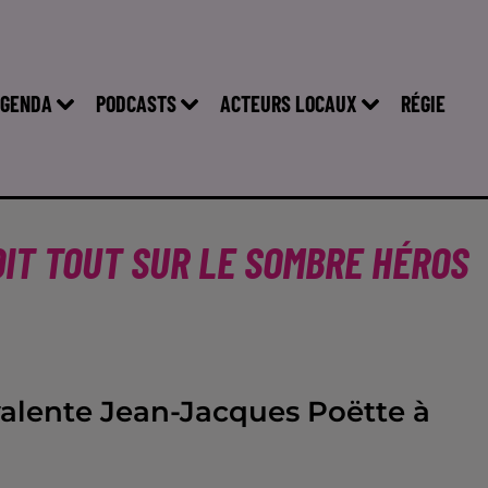
GENDA
PODCASTS
ACTEURS LOCAUX
RÉGIE
 DIT TOUT SUR LE SOMBRE HÉROS
lyvalente Jean-Jacques Poëtte à