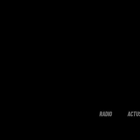
RADIO
ACTU