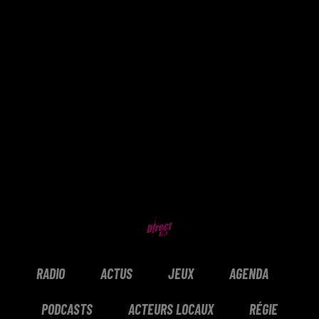
RADIO
ACTUS
JEUX
AGENDA
PODCASTS
ACTEURS LOCAUX
RÉGIE