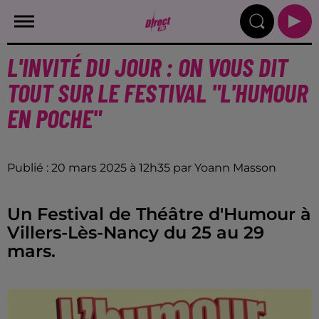
L'INVITÉ DU JOUR : ON VOUS DIT
TOUT SUR LE FESTIVAL "L'HUMOUR
EN POCHE"
Publié : 20 mars 2025 à 12h35 par Yoann Masson
Un Festival de Théâtre d'Humour à
Villers-Lès-Nancy du 25 au 29
mars.