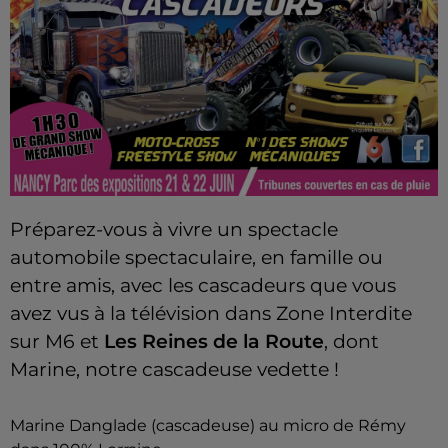
Préparez-vous à vivre un spectacle
automobile spectaculaire, en famille ou
entre amis, avec les cascadeurs que vous
avez vus à la télévision dans Zone Interdite
sur M6 et
Les Reines de la Route
, dont
Marine, notre cascadeuse vedette !
Marine Danglade (cascadeuse) au micro de Rémy