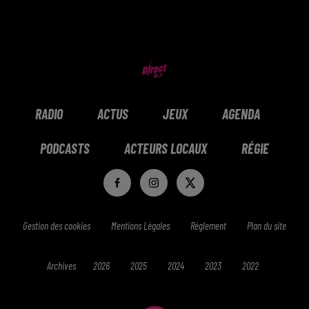
RADIO
ACTUS
JEUX
AGENDA
PODCASTS
ACTEURS LOCAUX
RÉGIE
Gestion des cookies
Mentions Légales
Réglement
Plan du site
Archives
2026
2025
2024
2023
2022