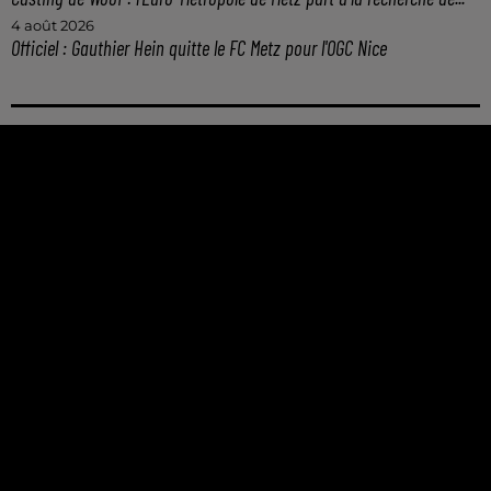
4 août 2026
Officiel : Gauthier Hein quitte le FC Metz pour l'OGC Nice