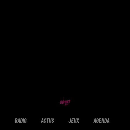
RADIO
ACTUS
JEUX
AGENDA