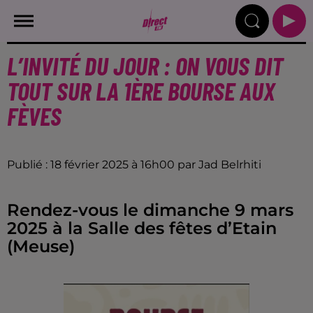
L’INVITÉ DU JOUR : ON VOUS DIT
TOUT SUR LA 1ÈRE BOURSE AUX
FÈVES
Publié : 18 février 2025 à 16h00 par Jad Belrhiti
Rendez-vous le dimanche 9 mars
2025 à la Salle des fêtes d’Etain
(Meuse)