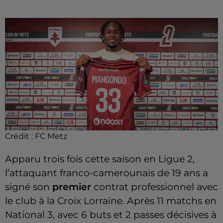
Crédit :
FC Metz
Apparu trois fois cette saison en Ligue 2,
l’attaquant franco-camerounais de 19 ans a
signé son
premier
contrat professionnel avec
le club à la Croix Lorraine. Après 11 matchs en
National 3, avec 6 buts et 2 passes décisives à