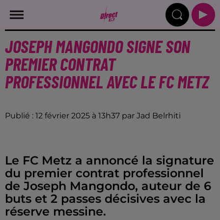
JOSEPH MANGONDO SIGNE SON
PREMIER CONTRAT
PROFESSIONNEL AVEC LE FC METZ
Publié : 12 février 2025 à 13h37 par Jad Belrhiti
Le FC Metz a annoncé la signature
du premier contrat professionnel
de Joseph Mangondo, auteur de 6
buts et 2 passes décisives avec la
réserve messine.