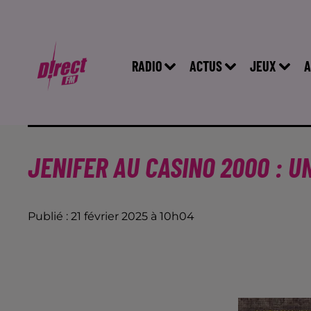
RADIO
ACTUS
JEUX
A
JENIFER AU CASINO 2000 : 
Publié : 21 février 2025 à 10h04