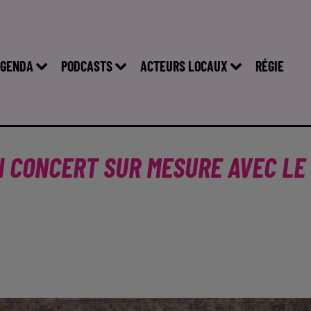
GENDA
PODCASTS
ACTEURS LOCAUX
RÉGIE
UN CONCERT SUR MESURE AVEC LE