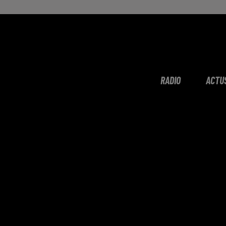
RADIO
ACTU