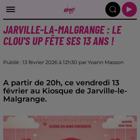
JARVILLE-LA-MALGRANGE : LE
CLOU'S UP FÊTE SES 13 ANS !
Publié : 13 février 2026 à 12h30 par Yoann Masson
A partir de 20h, ce vendredi 13
février au Kiosque de Jarville-le-
Malgrange.