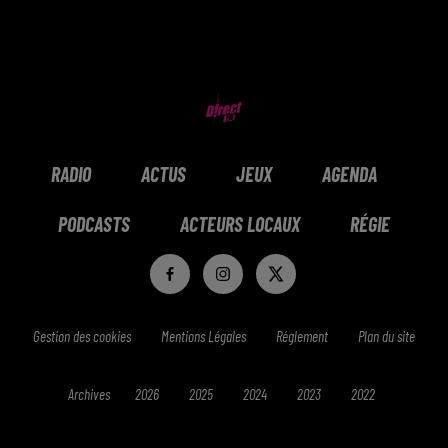
RADIO
ACTUS
JEUX
AGENDA
PODCASTS
ACTEURS LOCAUX
RÉGIE
Gestion des cookies
Mentions Légales
Réglement
Plan du site
Archives
2026
2025
2024
2023
2022