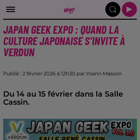
JAPAN GEEK EXPO : QUAND LA
CULTURE JAPONAISE S’INVITE À
VERDUN
Publié : 2 février 2026 à 12h30 par Yoann Masson
Du 14 au 15 février dans la Salle
Cassin.