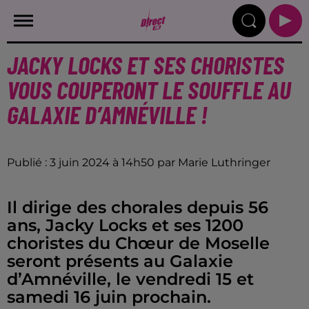
JACKY LOCKS ET SES CHORISTES
VOUS COUPERONT LE SOUFFLE AU
GALAXIE D’AMNÉVILLE !
Publié : 3 juin 2024 à 14h50 par Marie Luthringer
Il dirige des chorales depuis 56
ans, Jacky Locks et ses 1200
choristes du Chœur de Moselle
seront présents au Galaxie
d’Amnéville, le vendredi 15 et
samedi 16 juin prochain.