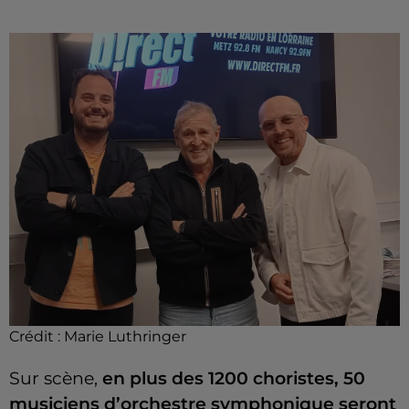
Crédit :
Marie Luthringer
Sur scène,
en plus des 1200 choristes,
50
musiciens d’orchestre symphonique seront