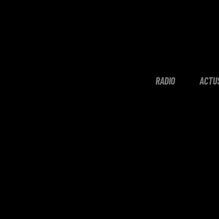
RADIO
ACTU