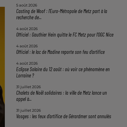
5 août 2026
Casting de Woof : l'Euro-Métropole de Metz part à la
recherche de...
4 août 2026
Officiel : Gauthier Hein quitte le FC Metz pour l'OGC Nice
4 août 2026
Officiel : le lac de Madine reporte son feu d’artifice
4 août 2026
Eclipse Solaire du 12 août : où voir ce phénomène en
Lorraine ?
31 juillet 2026
Chalets de Noël solidaires : la ville de Metz lance un
appel à...
31 juillet 2026
Vosges : les feux d’artifice de Gérardmer sont annulés