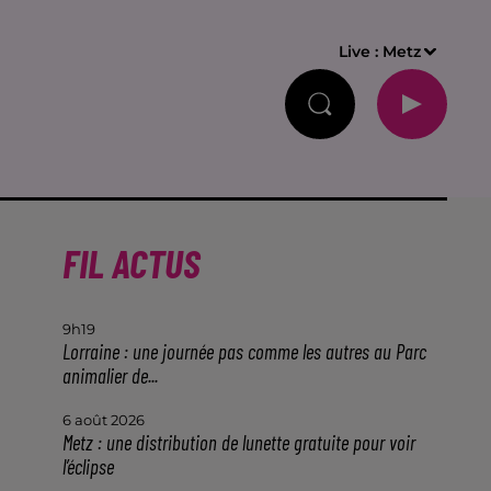
Live :
Metz
FIL ACTUS
9h19
Lorraine : une journée pas comme les autres au Parc
animalier de...
6 août 2026
Metz : une distribution de lunette gratuite pour voir
l’éclipse