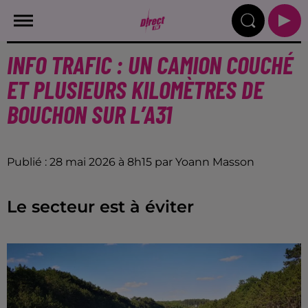
INFO TRAFIC : UN CAMION COUCHÉ
ET PLUSIEURS KILOMÈTRES DE
BOUCHON SUR L’A31
Publié : 28 mai 2026 à 8h15 par Yoann Masson
Le secteur est à éviter