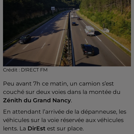
Crédit :
D!RECT FM
Peu avant 7h ce matin, un camion s’est
couché sur deux voies dans la montée du
Zénith du Grand Nancy
.
En attendant l’arrivée de la dépanneuse, les
véhicules sur la voie réservée aux véhicules
lents. La
DirEst
est sur place.