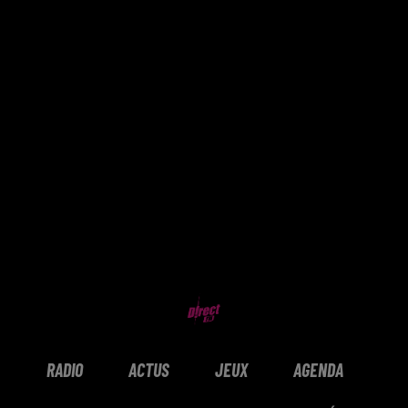
RADIO
ACTUS
JEUX
AGENDA