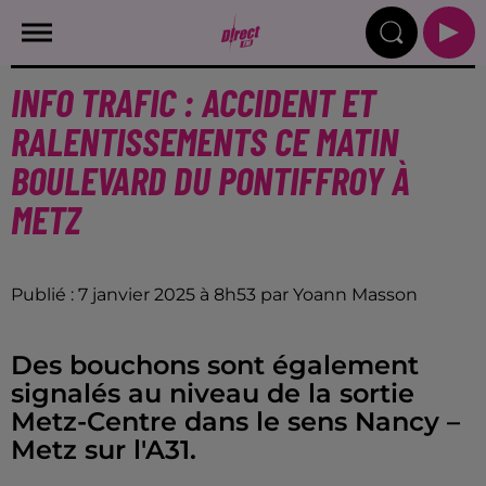
INFO TRAFIC : ACCIDENT ET
RALENTISSEMENTS CE MATIN
BOULEVARD DU PONTIFFROY À
METZ
Publié : 7 janvier 2025 à 8h53 par Yoann Masson
Des bouchons sont également
signalés au niveau de la sortie
Metz-Centre dans le sens Nancy –
Metz sur l'A31.