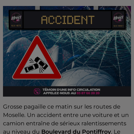
Grosse pagaille ce matin sur les routes de
Moselle. Un accident entre une voiture et un
camion entraîne de sérieux ralentissements
au niveau du
Boulevard du Pontiffroy
. Le