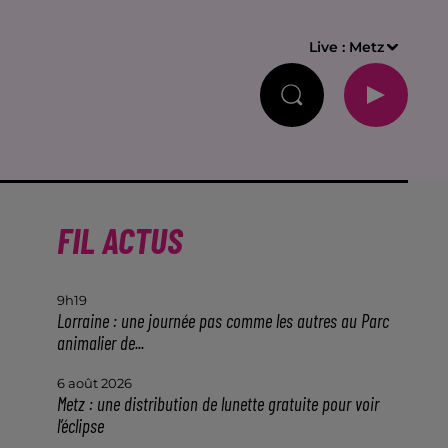
Live :
Metz
FIL ACTUS
9h19
Lorraine : une journée pas comme les autres au Parc
animalier de...
6 août 2026
Metz : une distribution de lunette gratuite pour voir
l’éclipse