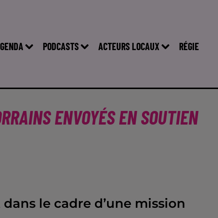
GENDA
PODCASTS
ACTEURS LOCAUX
RÉGIE
ORRAINS ENVOYÉS EN SOUTIEN
t dans le cadre d’une mission