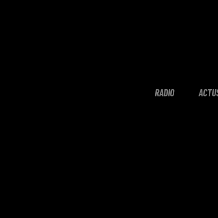
RADIO
ACTU