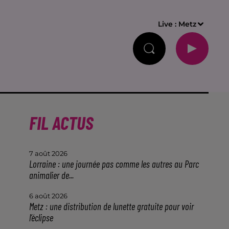
Live :
Metz
FIL ACTUS
7 août 2026
Lorraine : une journée pas comme les autres au Parc
animalier de...
6 août 2026
Metz : une distribution de lunette gratuite pour voir
l’éclipse