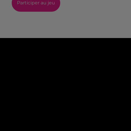
Participer au jeu