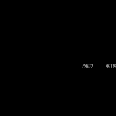
RADIO
ACTU