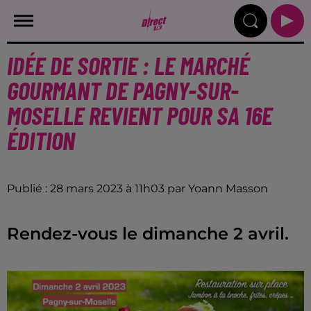
IDÉE DE SORTIE : LE MARCHÉ
GOURMANT DE PAGNY-SUR-
MOSELLE REVIENT POUR SA 16E
ÉDITION
Publié : 28 mars 2023 à 11h03 par Yoann Masson
Rendez-vous le dimanche 2 avril.