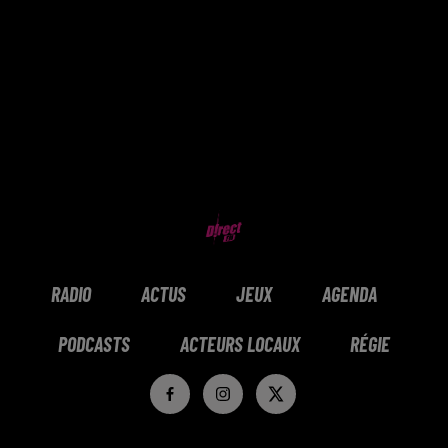
RADIO
ACTUS
JEUX
AGENDA
PODCASTS
ACTEURS LOCAUX
RÉGIE