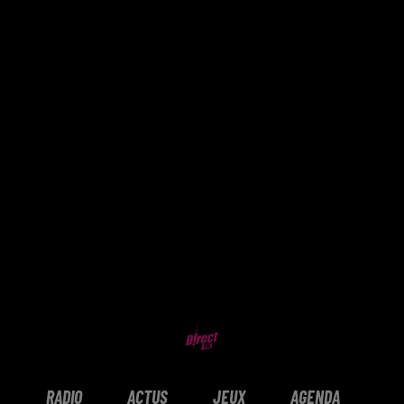
RADIO
ACTUS
JEUX
AGENDA