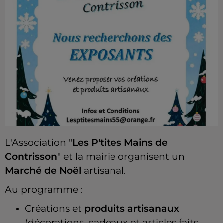
L'Association "
Les P'tites Mains de
Contrisson
" et la mairie organisent un
Marché de Noël
artisanal.
Au programme :
Créations et
produits artisanaux
(décorations, cadeaux et articles faits