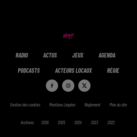
RADIO
ACTUS
JEUX
AGENDA
PODCASTS
ACTEURS LOCAUX
RÉGIE
Gestion des cookies
Mentions Légales
Réglement
Plan du site
Archives
2026
2025
2024
2023
2022