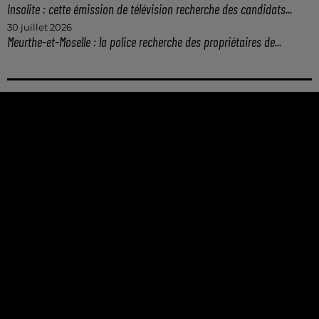
Insolite : cette émission de télévision recherche des candidats...
30 juillet 2026
Meurthe-et-Moselle : la police recherche des propriétaires de...