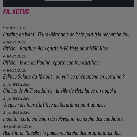
FIL ACTUS
5 août 2026
Casting de Woof : l'Euro-Métropole de Metz part à la recherche de...
4 août 2026
Officiel : Gauthier Hein quitte le FC Metz pour l'OGC Nice
4 août 2026
Officiel : le lac de Madine reporte son feu d’artifice
4 août 2026
Eclipse Solaire du 12 août : où voir ce phénomène en Lorraine ?
31 juillet 2026
Chalets de Noël solidaires : la ville de Metz lance un appel à...
31 juillet 2026
Vosges : les feux d’artifice de Gérardmer sont annulés
31 juillet 2026
Insolite : cette émission de télévision recherche des candidats...
30 juillet 2026
Meurthe-et-Moselle : la police recherche des propriétaires de...