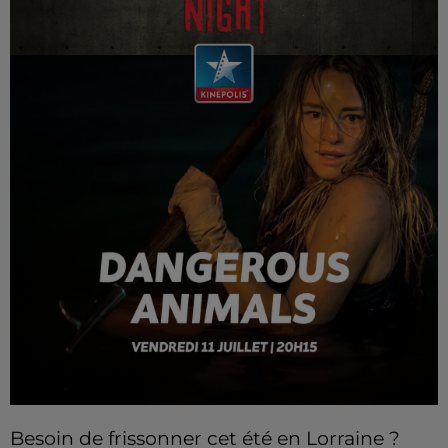
Besoin de frissonner cet été en Lorraine ?