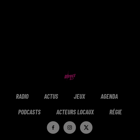
RADIO
ACTUS
JEUX
AGENDA
PODCASTS
ACTEURS LOCAUX
RÉGIE