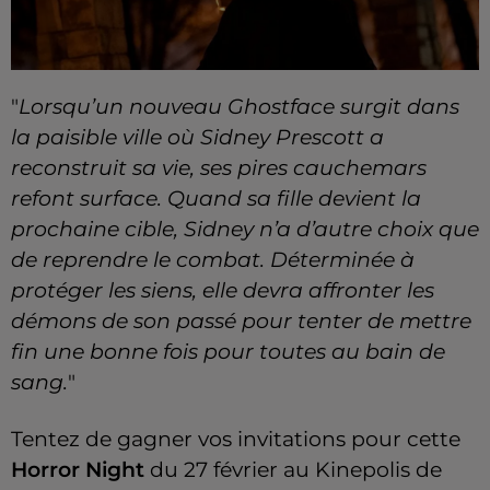
"
Lorsqu’un nouveau Ghostface surgit dans
la paisible ville où Sidney Prescott a
reconstruit sa vie, ses pires cauchemars
refont surface. Quand sa fille devient la
prochaine cible, Sidney n’a d’autre choix que
de reprendre le combat. Déterminée à
protéger les siens, elle devra affronter les
démons de son passé pour tenter de mettre
fin une bonne fois pour toutes au bain de
sang.
"
Tentez de gagner vos invitations pour cette
Horror Night
du 27 février au Kinepolis de