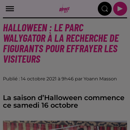
HALLOWEEN : LE PARC
WALYGATOR À LA RECHERCHE DE
FIGURANTS POUR EFFRAYER LES
VISITEURS
Publié : 14 octobre 2021 à 9h46 par Yoann Masson
La saison d’Halloween commence
ce samedi 16 octobre