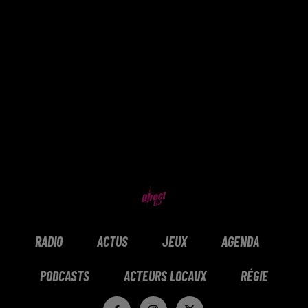
RADIO
ACTUS
JEUX
AGENDA
PODCASTS
ACTEURS LOCAUX
RÉGIE