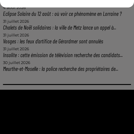
4 août 2026
Eclipse Solaire du 12 août : où voir ce phénomène en Lorraine ?
31 juillet 2026
Chalets de Noël solidaires : la ville de Metz lance un appel à...
31 juillet 2026
Vosges : les feux d’artifice de Gérardmer sont annulés
31 juillet 2026
Insolite : cette émission de télévision recherche des candidats...
30 juillet 2026
Meurthe-et-Moselle : la police recherche des propriétaires de...