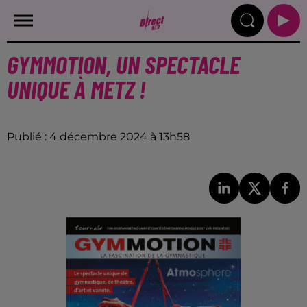
GYMMOTION, UN SPECTACLE
UNIQUE À METZ !
Publié : 4 décembre 2024 à 13h58