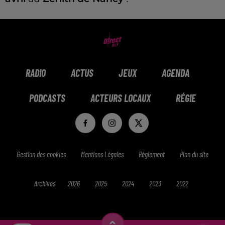
RADIO
ACTUS
JEUX
AGENDA
PODCASTS
ACTEURS LOCAUX
RÉGIE
Gestion des cookies
Mentions Légales
Réglement
Plan du site
Archives
2026
2025
2024
2023
2022