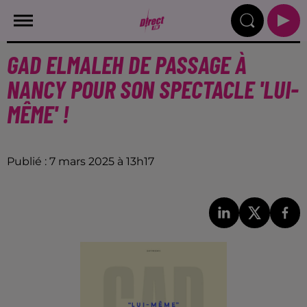
GAD ELMALEH DE PASSAGE À
NANCY POUR SON SPECTACLE 'LUI-
MÊME' !
Publié : 7 mars 2025 à 13h17