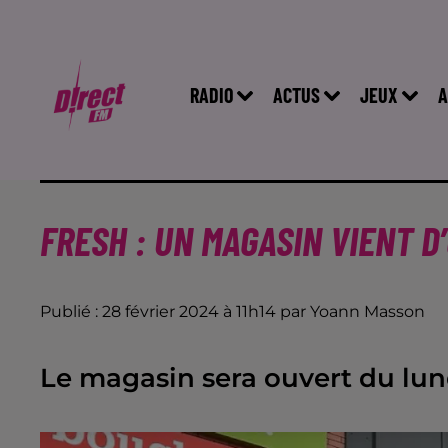
RADIO
ACTUS
JEUX
A
FRESH : UN MAGASIN VIENT D
Publié : 28 février 2024 à 11h14 par Yoann Masson
Le magasin sera ouvert du lun