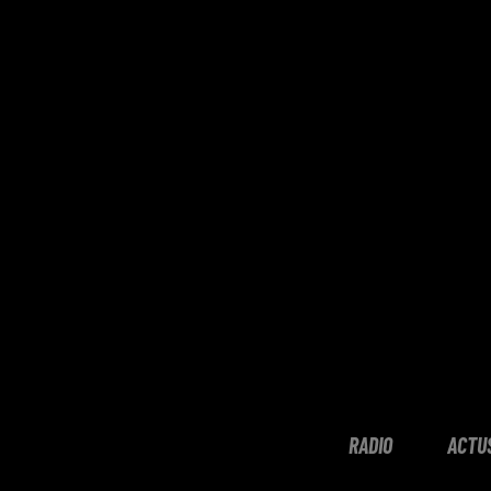
RADIO
ACTU