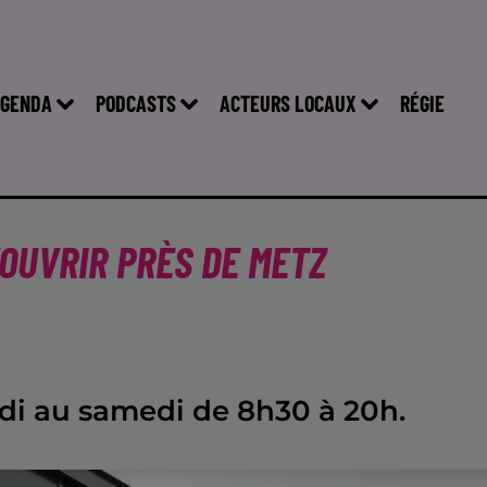
GENDA
PODCASTS
ACTEURS LOCAUX
RÉGIE
’OUVRIR PRÈS DE METZ
di au samedi de 8h30 à 20h.