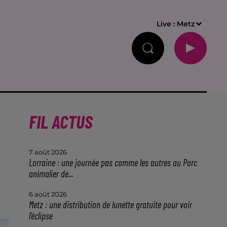
Live :
Metz
FIL ACTUS
7 août 2026
Lorraine : une journée pas comme les autres au Parc
animalier de...
6 août 2026
Metz : une distribution de lunette gratuite pour voir
l’éclipse