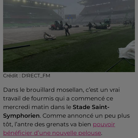
Crédit :
D!RECT_FM
Dans le brouillard mosellan, c’est un vrai
travail de fourmis qui a commencé ce
mercredi matin dans le
Stade Saint-
Symphorien
. Comme annoncé un peu plus
tôt, l’antre des grenats va bien
pouvoir
bénéficier d’une nouvelle pelouse
.