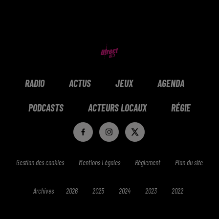
RADIO
ACTUS
JEUX
AGENDA
PODCASTS
ACTEURS LOCAUX
RÉGIE
Gestion des cookies
Mentions Légales
Réglement
Plan du site
Archives
2026
2025
2024
2023
2022