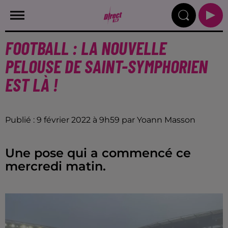
FOOTBALL : LA NOUVELLE
PELOUSE DE SAINT-SYMPHORIEN
EST LÀ !
Publié : 9 février 2022 à 9h59 par Yoann Masson
Une pose qui a commencé ce
mercredi matin.