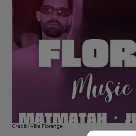
Crédit : Ville Florange