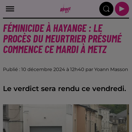
FÉMINICIDE À HAYANGE : LE
PROCÈS DU MEURTRIER PRÉSUMÉ
COMMENCE CE MARDI À METZ
Publié : 10 décembre 2024 à 12h40 par Yoann Masson
Le verdict sera rendu ce vendredi.