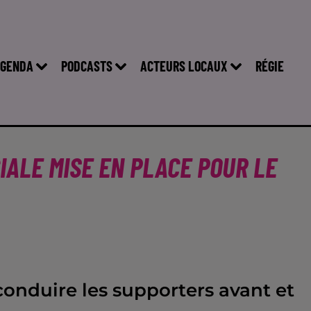
GENDA
PODCASTS
ACTEURS LOCAUX
RÉGIE
IALE MISE EN PLACE POUR LE
conduire les supporters avant et