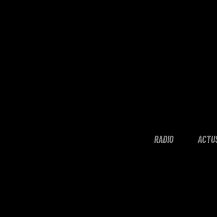
RADIO
ACTU