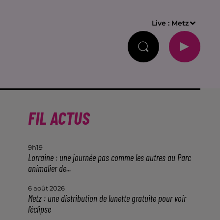
Live :
Metz
FIL ACTUS
9h19
Lorraine : une journée pas comme les autres au Parc
animalier de...
6 août 2026
Metz : une distribution de lunette gratuite pour voir
l’éclipse