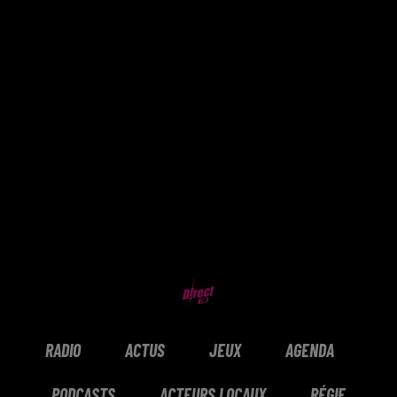
RADIO
ACTUS
JEUX
AGENDA
PODCASTS
ACTEURS LOCAUX
RÉGIE