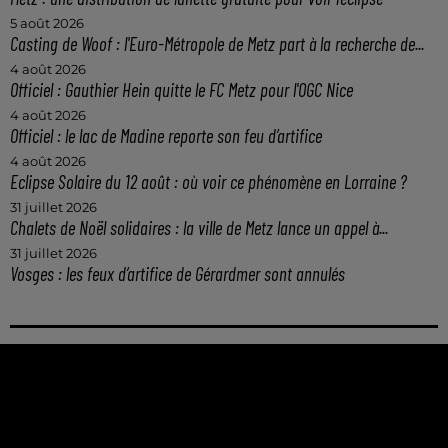
5 août 2026
Casting de Woof : l'Euro-Métropole de Metz part à la recherche de...
4 août 2026
Officiel : Gauthier Hein quitte le FC Metz pour l'OGC Nice
4 août 2026
Officiel : le lac de Madine reporte son feu d’artifice
4 août 2026
Eclipse Solaire du 12 août : où voir ce phénomène en Lorraine ?
31 juillet 2026
Chalets de Noël solidaires : la ville de Metz lance un appel à...
31 juillet 2026
Vosges : les feux d’artifice de Gérardmer sont annulés