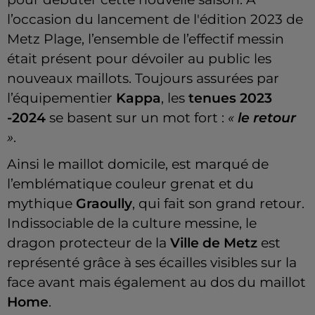
l’occasion du lancement de l'édition 2023 de
Metz Plage, l’ensemble de l’effectif messin
était présent pour dévoiler au public les
nouveaux maillots. Toujours assurées par
l’équipementier
Kappa
, les
tenues 2023
-2024
se basent sur un mot fort :
«
le retour
»
.
Ainsi le maillot domicile, est marqué de
l’emblématique couleur grenat et du
mythique
Graoully
, qui fait son grand retour.
Indissociable de la culture messine, le
dragon protecteur de la
Ville de Metz
est
représenté grâce à ses écailles visibles sur la
face avant mais également au dos du maillot
Home
.