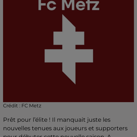
Crédit :
FC Metz
Prêt pour l’élite ! Il manquait juste les
nouvelles tenues aux joueurs et supporters
pour débuter cette nouvelle saison. A