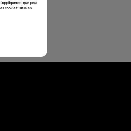
s'appliqueront que pour
les cookies" situé en