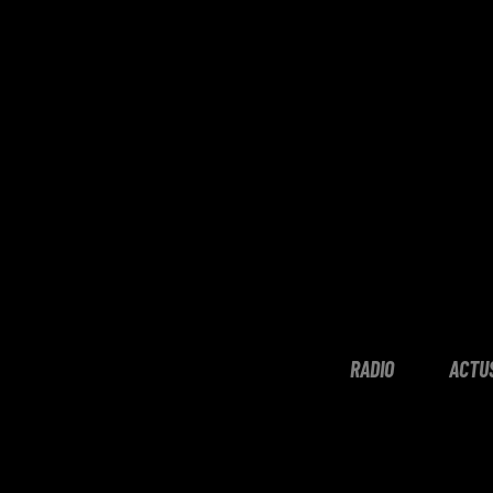
RADIO
ACTU