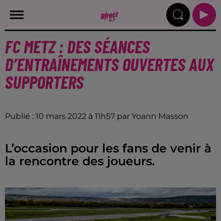
FC METZ : DES SÉANCES
D’ENTRAÎNEMENTS OUVERTES AUX
SUPPORTERS
Publié : 10 mars 2022 à 11h57 par Yoann Masson
L’occasion pour les fans de venir à
la rencontre des joueurs.