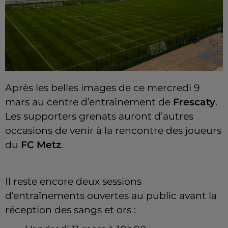
Après les belles images de ce mercredi 9
mars au centre d’entraînement de
Frescaty
.
Les supporters grenats auront d’autres
occasions de venir à la rencontre des joueurs
du
FC Metz
.
Il reste encore deux sessions
d’entraînements ouvertes au public avant la
réception des sangs et ors :