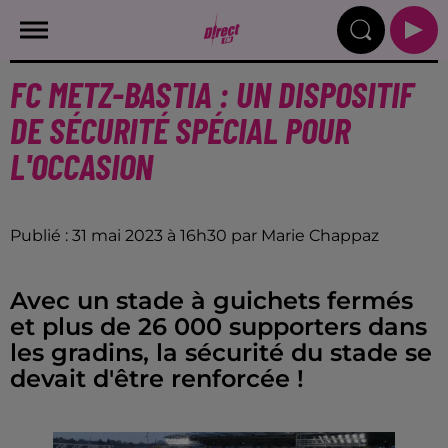
FC METZ-BASTIA : UN DISPOSITIF
DE SÉCURITÉ SPÉCIAL POUR
L'OCCASION
Publié : 31 mai 2023 à 16h30 par Marie Chappaz
Avec un stade à guichets fermés
et plus de 26 000 supporters dans
les gradins, la sécurité du stade se
devait d'être renforcée !