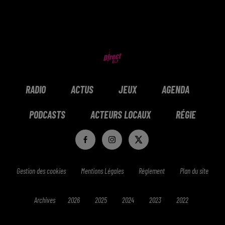
RADIO
ACTUS
JEUX
AGENDA
PODCASTS
ACTEURS LOCAUX
RÉGIE
Gestion des cookies
Mentions Légales
Réglement
Plan du site
Archives
2026
2025
2024
2023
2022