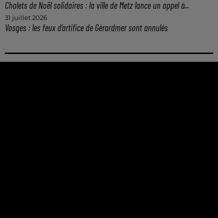
Chalets de Noël solidaires : la ville de Metz lance un appel à...
31 juillet 2026
Vosges : les feux d’artifice de Gérardmer sont annulés