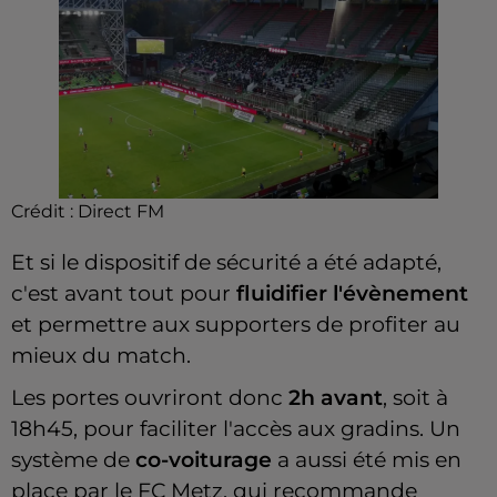
Crédit :
Direct FM
Et si le dispositif de sécurité a été adapté,
c'est avant tout pour
fluidifier l'évènement
et permettre aux supporters de profiter au
mieux du match.
Les portes ouvriront donc
2h avant
, soit à
18h45, pour faciliter l'accès aux gradins. Un
système de
co-voiturage
a aussi été mis en
place par le FC Metz, qui recommande