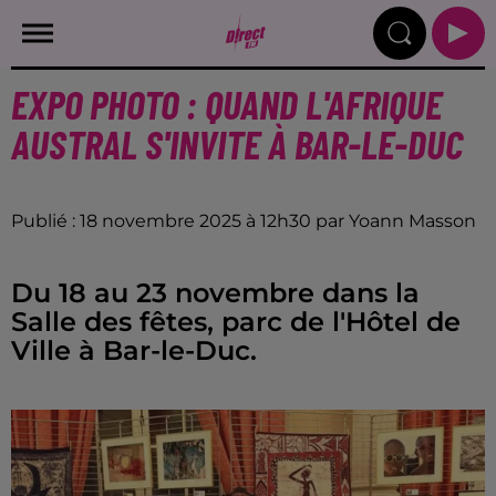
EXPO PHOTO : QUAND L'AFRIQUE
AUSTRAL S'INVITE À BAR-LE-DUC
Publié : 18 novembre 2025 à 12h30 par Yoann Masson
Du 18 au 23 novembre dans la
Salle des fêtes, parc de l'Hôtel de
Ville à Bar-le-Duc.