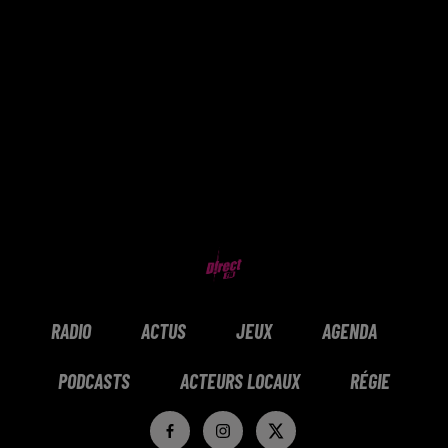
RADIO
ACTUS
JEUX
AGENDA
PODCASTS
ACTEURS LOCAUX
RÉGIE