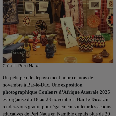
Crédit :
Perri Naua
Un petit peu de dépaysement pour ce mois de
novembre à Bar-le-Duc. Une
e
xposition
photographique Couleurs d’Afrique Australe 2025
est organisé du 18 au 23 novembre à
Bar-le-Duc
. Un
rendez-vous gratuit pour également soutenir les actions
éducatives de Peri Naua en Namibie depuis plus de 20